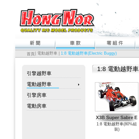
| 電動越野車 |
1:8 電動越野車(Electric Buggy)
首頁
1:8 電動越野車(El
引擎越野車
電動越野車
引擎房車
電動房車
X3B Super Sabre E
1:8 電動越野車(80%組
裝)